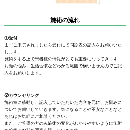
施術の流れ
①受付
まずご来院されましたら受付にて問診表の記入をお願いいた
します。
施術をする上で患者様の情報がとても重要になってきます。
お顔の悩み、生活習慣などわかる範囲で構いませんのでご記
入をお願いします。
②カウンセリング
施術室に移動し、記入していただいた内容を元に、お悩みに
ついてお伺いしていきます。気になることや不安なことなど
あればお気軽にご相談ください。
また、ご希望の方のみ施術の変化がわかりやすいように施術