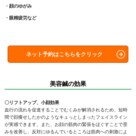
・顔のゆがみ
・眼精疲労など
ネット予約はこちらをクリック
美容鍼の効果
〇リフトアップ、小顔効果
血行の流れを促進することでむくみが解消されるため、短時
間で顔痩せしたかのようなキュっとしまったフェイスライン
が実感できます。また、お顔の筋肉の緊張をほぐすことで歪
みを改善し、反対にゆるんでいるところは筋肉への刺激によ