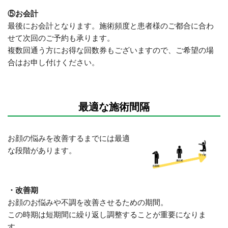
⑤お会計
最後にお会計となります。施術頻度と患者様のご都合に合わ
せて次回のご予約も承ります。
複数回通う方にお得な回数券もございますので、ご希望の場
合はお申し付けください。
最適な施術間隔
お顔の悩みを改善するまでには最適
な段階があります。
・改善期
お顔のお悩みや不調を改善させるための期間。
この時期は短期間に繰り返し調整することが重要になりま
す。