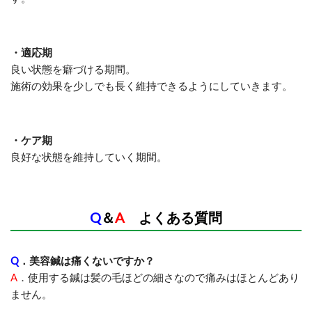
・適応期
良い状態を癖づける期間。
施術の効果を少しでも長く維持できるようにしていきます。
・ケア期
良好な状態を維持していく期間。
Q
＆
A
よくある質問
Q
．美容鍼は痛くないですか？
A
．
使用する鍼は髪の毛ほどの細さなので痛みはほとんどあり
ません。