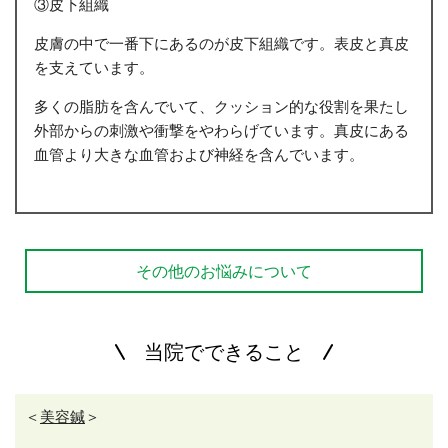
③皮下組織
皮膚の中で一番下にあるのが皮下組織です。表皮と真皮
を支えています。
多くの脂肪を含んでいて、クッション的な役割を果たし
外部からの刺激や衝撃をやわらげています。真皮にある
血管より大きな血管および神経を含んでいます。
その他のお悩みについて
当院でできること
＜
美容鍼
＞