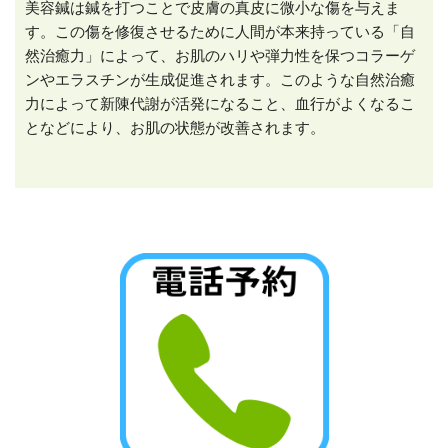
美容鍼は鍼を打つことで皮膚の真皮に微小な傷を与えま
す。この傷を修復させるために人間が本来持っている「自
然治癒力」によって、お肌のハリや弾力性を保つコラーゲ
ンやエラスチンが生成促進されます。このような自然治癒
力によって新陳代謝が活発になること、血行がよくなるこ
となどにより、お肌の状態が改善されます。