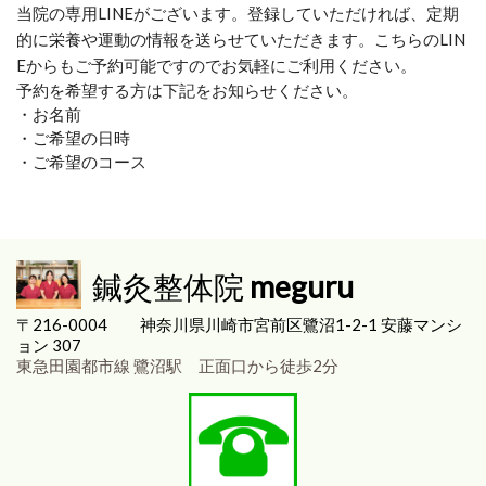
当院の専用LINEがございます。登録していただければ、定期
的に栄養や運動の情報を送らせていただきます。こちらのLIN
Eからもご予約可能ですのでお気軽にご利用ください。
予約を希望する方は下記をお知らせください。
・お名前
・ご希望の日時
・ご希望のコース
鍼灸整体院
meguru
〒216-0004
神奈川県川崎市宮前区
鷺沼1-2-1 安藤マンシ
ョン 307
東急田園都市線 鷺沼駅 正面口から徒歩2分