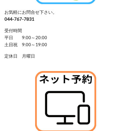
お気軽にお問合せ下さい。
044-767-7831
受付時間
平日 9:00～20:00
土
日
祝 9:00～19:00
定休日 月曜日