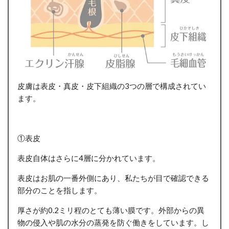
皮膚は表皮・真皮・皮下組織の3つの層で構成されてい
ます。
①表皮
表皮自体はさらに4層に分かれています。
表皮はお肌の一番外側にあり、私たちが目で確認できる
部分のことを指します。
厚さが約0.2ミリ程のとても薄い膜です。外部からの異
物の侵入や肌の水分の蒸発を防ぐ働きをしています。し