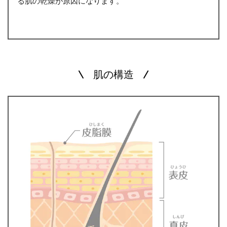
る肌の乾燥が原因になります。
肌の構造