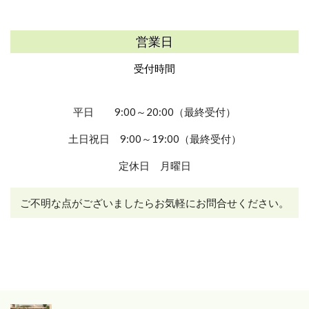
営業日
受付時間
平日 9:00～20:00（最終受付）
土日祝日 9:00～19:00
（最終受付）
定休日 月曜日
ご不明な点がございましたらお気軽にお問合せください。