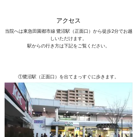
アクセス
当院へは東急田園都市線 鷺沼駅（正面口）から徒歩2分でお越
しいただけます。
駅からの行き方は下記をご覧ください。
①
鷺沼駅（正面口）を出てまっすぐに歩きます。