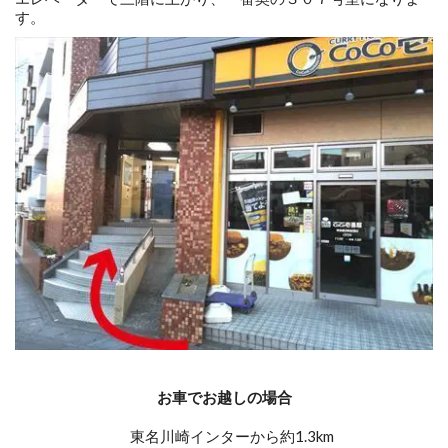
す。
お車でお越しの場合
東名川崎インターから約1.3km