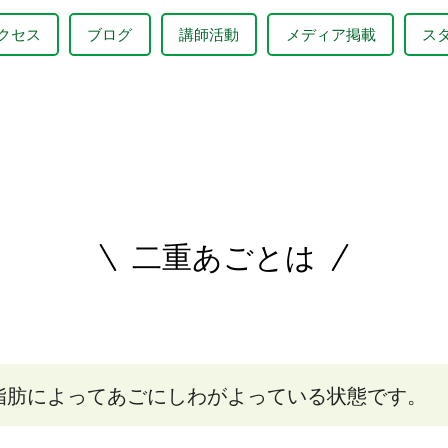
クセス
ブログ
講師活動
メディア掲載
ス
二重あごとは
脂肪によってあごにしわがよっている状態です。