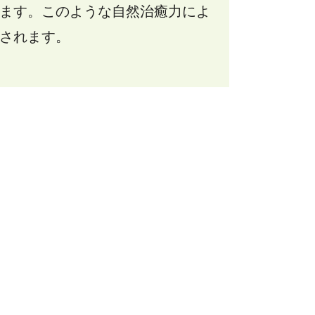
ます。このような自然治癒力によ
されます。
。