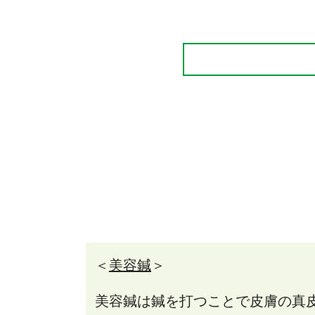
＜
美容鍼
＞
美容鍼は鍼を打つことで皮膚の真