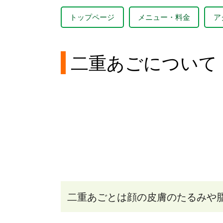
トップページ
メニュー・料金
ア
二重あごについて
二重あごとは顔の皮膚のたるみや