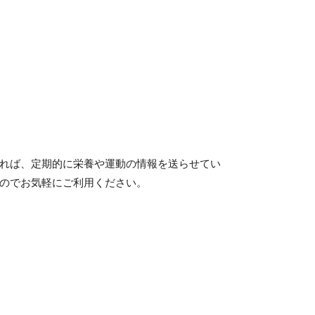
ければ、定期的に栄養や運動の情報を送らせてい
すのでお気軽にご利用ください。