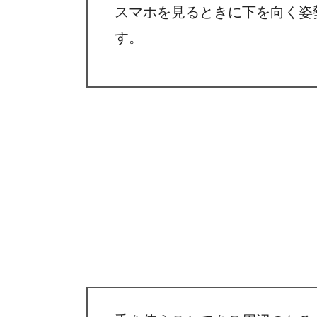
スマホを見るときに下を向く姿
す。