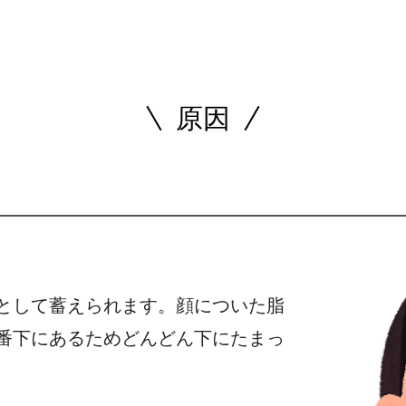
原因
として蓄えられます。顔についた脂
番下にあるためどんどん下にたまっ