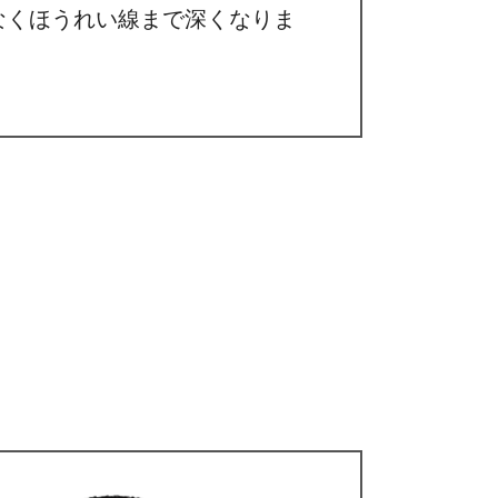
なくほうれい線まで深くなりま