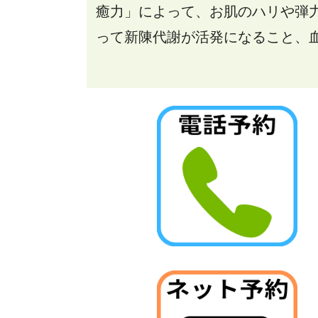
癒力」によって、お肌のハリや弾
って新陳代謝が活発になること、