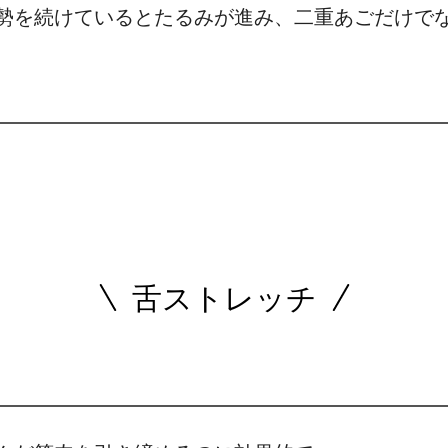
勢を続けているとたるみが進み、二重あごだけで
舌ストレッチ