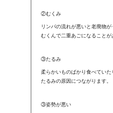
②むくみ
リンパの流れが悪いと老廃物が
むくんで二重あごになることが
③たるみ
柔らかいものばかり食べていた
たるみの原因につながります。
③姿勢が悪い