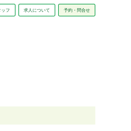
タッフ
求人について
予約・問合せ