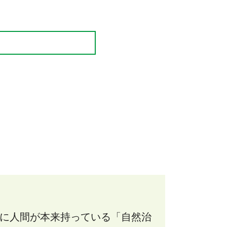
に人間が本来持っている「自然治