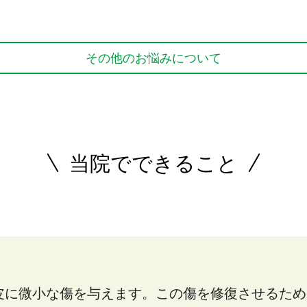
その他のお悩みについて
当院でできること
皮に微小な傷を与えます。この傷を修復させるため