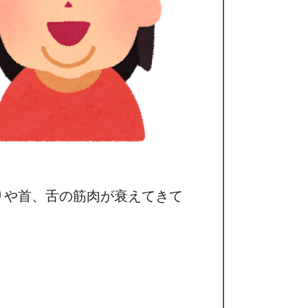
りや首、舌の筋肉が衰えてきて