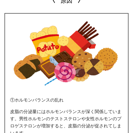
原因
①ホルモンバランスの乱れ
皮脂の分泌量にはホルモンバランスが深く関係していま
す。男性ホルモンのテストステロンや女性ホルモンのプ
ロゲステロンが増加すると、皮脂の分泌が促されてしま
います。