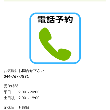
お気軽にお問合せ下さい。
044-767-7831
受付時間
平日 9:00～20:00
土
日
祝 9:00～19:00
定休日 月曜日