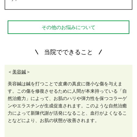
その他のお悩みについて
当院でできること
＜
美容鍼
＞
美容鍼は鍼を打つことで皮膚の真皮に微小な傷を与えま
す。この傷を修復させるために人間が本来持っている「自
然治癒力」によって、お肌のハリや弾力性を保つコラーゲ
ンやエラスチンが生成促進されます。このような自然治癒
力によって新陳代謝が活発になること、血行がよくなるこ
となどにより、お肌の状態が改善されます。