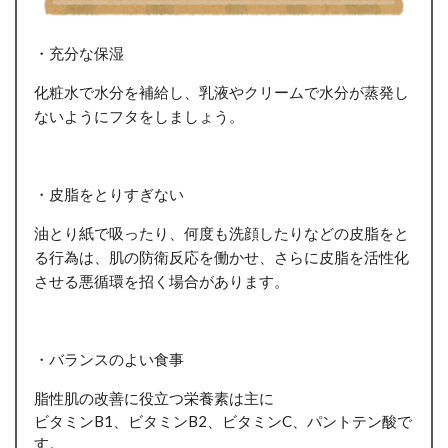
・充分な保湿
化粧水で水分を補給し、乳液やクリームで水分が蒸発し
ないようにフタをしましょう。
・皮脂をとりすぎない
油とり紙で吸ったり、何度も洗顔したりなどの皮脂をと
る行為は、肌の防衛反応を働かせ、さらに皮脂を活性化
させる悪循環を招く場合があります。
・バランスのよい食事
脂性肌の改善に役立つ栄養素は主に
ビタミンB1、ビタミンB2、ビタミンC、パントテン酸で
す。