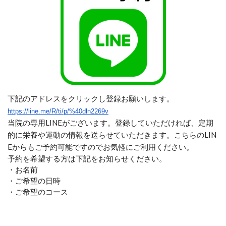
下記のアドレスをクリックし登録お願いします。
https://line.me/R/ti/p/%40dln2269v
当院の専用LINEがございます。登録していただければ、定期
的に栄養や運動の情報を送らせていただきます。こちらのLIN
Eからもご予約可能ですのでお気軽にご利用ください。
予約を希望する方は下記をお知らせください。
・お名前
・ご希望の日時
・ご希望のコース