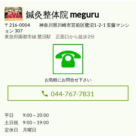
鍼灸整体院
meguru
〒216-0004
神奈川県川崎市宮前区
鷺沼1-2-1 安藤マンシ
ョン 307
東急田園都市線 鷺沼駅 正面口から徒歩2分
お気軽にお問合せ下さい
044-767-7831
平日 9:00～20:00
土日祝 9:00～19:00
定休日 月曜日