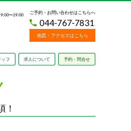
ご予約・お問い合わせはこちらへ
9:00〜19:00
044-767-7831
地図・アクセスはこちら
タッフ
求人について
予約・問合せ
須！