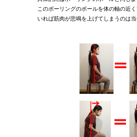
このボーリングのボールを体の軸の近く
いれば筋肉が悲鳴を上げてしまうのは当