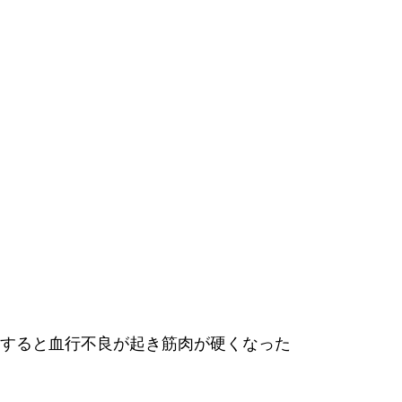
すると血行不良が起き筋肉が硬くなった