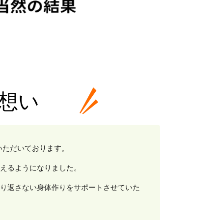
の想い
いただいております。
えるようになりました。
り返さない身体作りをサポートさせていた