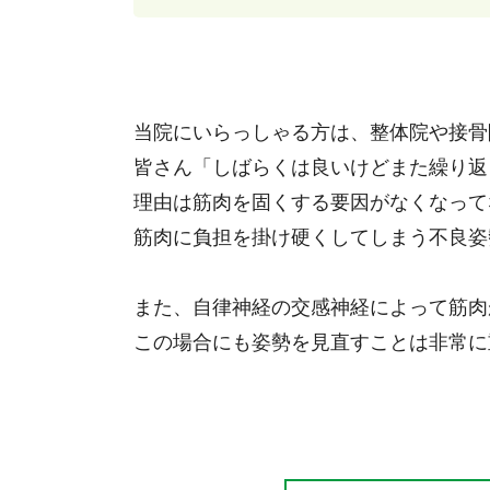
当院にいらっしゃる方は、整体院や接骨
皆さん「しばらくは良いけどまた繰り返
理由は筋肉を固くする要因がなくなって
筋肉に負担を掛け硬くしてしまう不良姿
また、自律神経の交感神経によって筋肉
この場合にも姿勢を見直すことは非常に