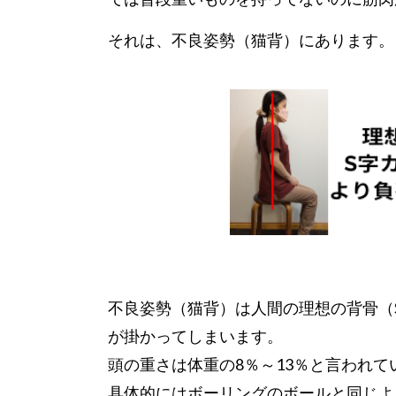
それは、不良姿勢（猫背）にあります。
不良姿勢（猫背）は人間の理想の背骨（
が掛かってしまいます。
頭の重さは体重の8％～13％と言われて
具体的にはボーリングのボールと同じよ