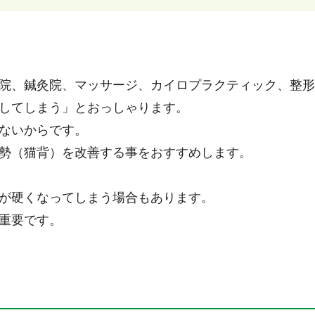
院、鍼灸院、マッサージ、カイロプラクティック、整形
してしまう」とおっしゃります。
ないからです。
勢（猫背）を改善する事をおすすめします。
が硬くなってしまう場合もあります。
重要です。