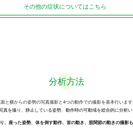
その他の症状についてはこちら
分析方法
正面と横からの姿勢の写真撮影と4つの動作での撮影を基本行います
お写真を撮り、静止している姿勢、動作時の可動域を総合的に分析い
り、座った姿勢、体を倒す動作、首の動き、股関節の動きの撮影