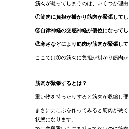
筋肉が凝ってしまうのは、いくつか理由
①筋肉に負担が掛かり筋肉が緊張してし
②自律神経の交感神経が優位になってし
③寒さなどにより筋肉が筋肉が緊張して
ここでは①の筋肉に負担が掛かり筋肉が
筋肉が緊張するとは？
重い物を持ったりすると筋肉が収縮し硬
まさに力こぶを作ってみると筋肉が硬く
状態になります。
では普段重いものを持ってないのに筋肉