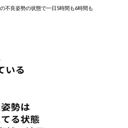
の不良姿勢の状態で一日5時間も6時間も