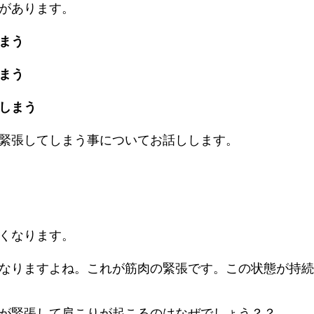
があります。
まう
まう
しまう
緊張してしまう事についてお話しします。
くなります。
なりますよね。これが筋肉の緊張です。この状態が持続
が緊張して肩こりが起こるのはなぜでしょう？？