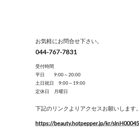
お気軽にお問合せ下さい。
044-767-7831
受付時間
平日 9:00～20:00
土日祝日 9:00～19:00
定休日 月曜日
下記のリンクよりアクセスお願いします
https://beauty.hotpepper.jp/kr/slnH0004