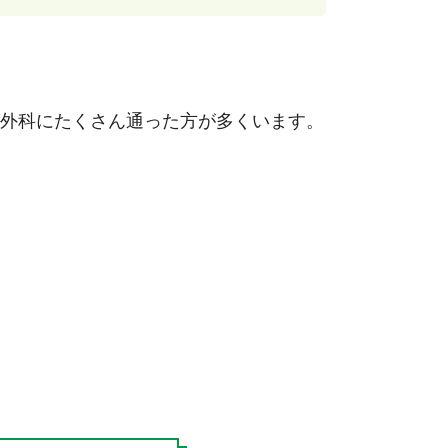
外科にたくさん通った方が多くいます。