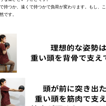
で持つか、遠くで持つかで負荷が変わります。もし、こ
然です。