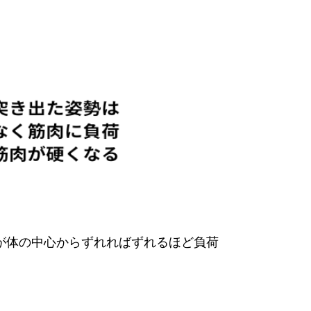
が体の中心からずれればずれるほど負荷