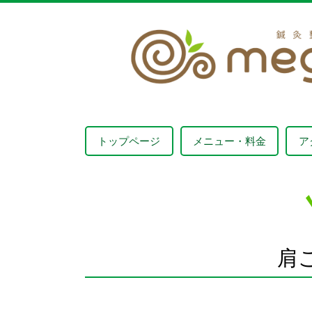
トップページ
メニュー・料金
ア
肩