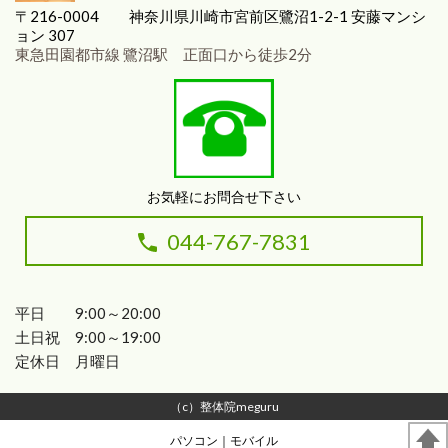
〒216-0004
神奈川県川崎市宮前区
鷺沼1-2-1 安藤マンシ
ョン 307
東急田園都市線 鷺沼駅 正面口から徒歩2分
お気軽にお問合せ下さい
044-767-7831
平日 9:00～20:00
土日祝 9:00～19:00
定休日 月曜日
（c）整体院meguru
パソコン
｜モバイル