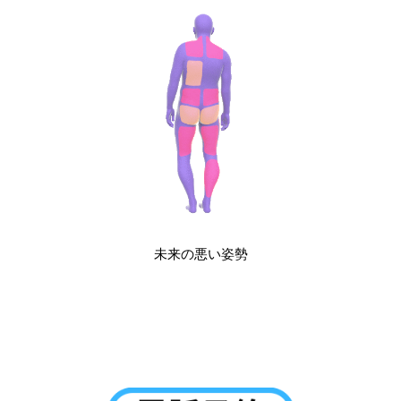
未来の悪い姿勢