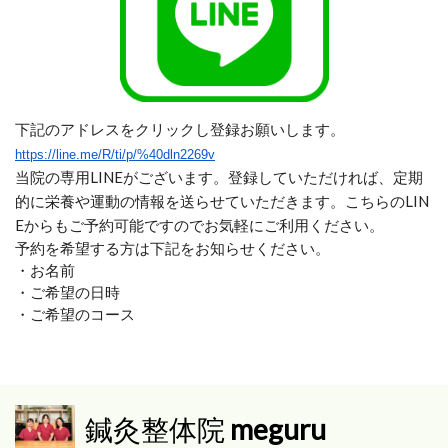
下記のアドレスをクリックし登録お願いします。
https://line.me/R/ti/p/%40dln2269v
当院の専用LINEがございます。登録していただければ、定期
的に栄養や運動の情報を送らせていただきます。こちらのLIN
Eからもご予約可能ですのでお気軽にご利用ください。
予約を希望する方は下記をお知らせください。
・お名前
・ご希望の日時
・ご希望のコース
鍼灸整体院
meguru