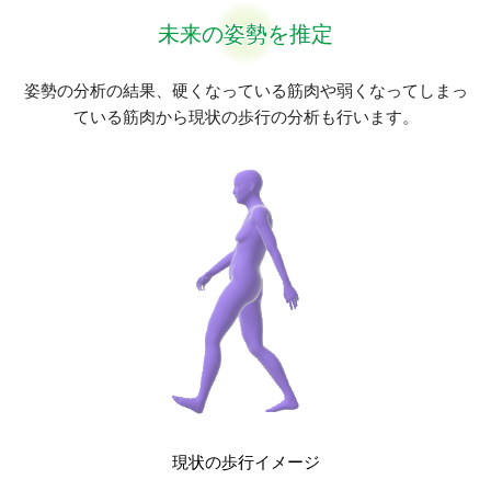
未来の姿勢を推定
姿勢の分析の結果、硬くなっている筋肉や弱くなってしまっ
ている筋肉から現状の歩行の分析も行います。
現状の歩行イメージ