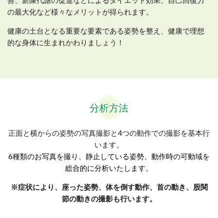
の最大化など様々なメリットが得られます。
健康の土台となる重要な要素である姿勢を整え、健康で理想
的な身体に生まれかわりましょう！
分析方法
正面と横からの姿勢の写真撮影と4つの動作での撮影を基本行
います。
6種類のお写真を撮り、静止している姿勢、動作時の可動域を
総合的に分析いたします。
※症状により、座った姿勢、体を倒す動作、首の動き、股関
節の動きの撮影も行います。