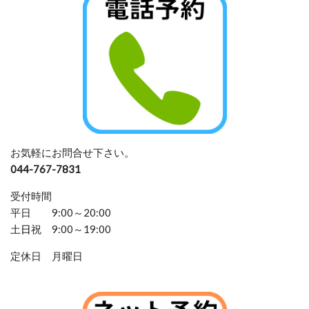
お気軽にお問合せ下さい。
044-767-7831
受付時間
平日 9:00～20:00
土
日
祝 9:00～19:00
定休日 月曜日