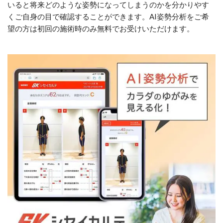
いると将来どのような姿勢になってしまうのかを分かりやす
くご自身の目で確認することができます。AI姿勢分析をご希
望の方は初回の施術時のみ無料でお受けいただけます。