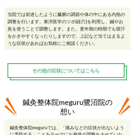
当院では前述したように臓腑の調節や体の中にある内熱の
調整を行います。東洋医学のツボ(経穴)を利用し、鍼やお
灸を使うことで調整します。また、更年期の時期でも寝汗
をかきやすくなったりしますので、上記など当てはまるよ
うな症状があればお気軽にご相談ください。
その他の症状についてはこちら
鍼灸整体院meguru鷺沼院の
想い
鍼灸整体院meguruでは、「痛みなどの症状が出ないよう
に予防する」ことをテーマにお身体の調整をさせていた