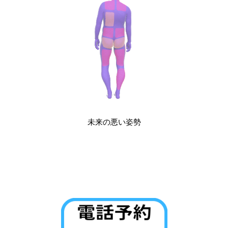
未来の悪い姿勢