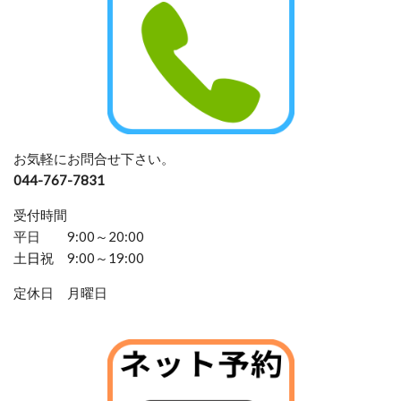
お気軽にお問合せ下さい。
044-767-7831
受付時間
平日 9:00～20:00
土
日
祝 9:00～19:00
定休日 月曜日