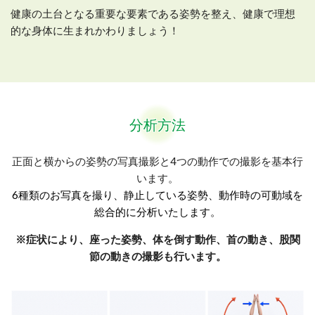
健康の土台となる重要な要素である姿勢を整え、健康で理想
的な身体に生まれかわりましょう！
分析方法
正面と横からの姿勢の写真撮影と4つの動作での撮影を基本行
います。
6種類のお写真を撮り、静止している姿勢、動作時の可動域を
総合的に分析いたします。
※症状により、座った姿勢、体を倒す動作、首の動き、股関
節の動きの撮影も行います。