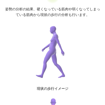
姿勢の分析の結果、硬くなっている筋肉や弱くなってしまっ
ている筋肉から現状の歩行の分析も行います。
現状の歩行イメージ