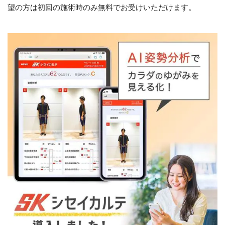
望の方は初回の施術時のみ無料でお受けいただけます。