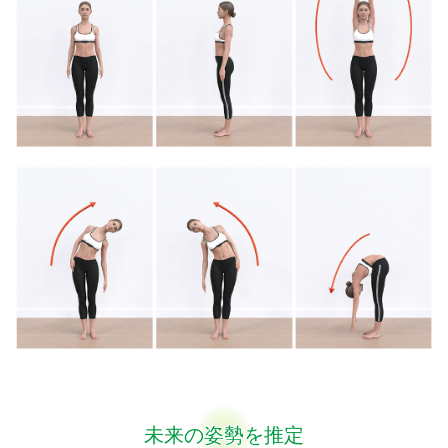
未来の姿勢を推定