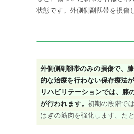
状態です。外側側副靱帯を損傷
外側側副靱帯のみの損傷で、
的な治療を行わない保存療法
リハビリテーションでは、膝
が行われます。
初期の段階で
はぎの筋肉を強化します。たと