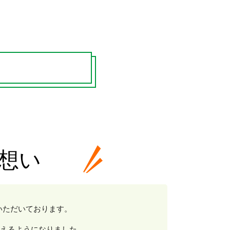
の想い
いただいております。
えるようになりました。