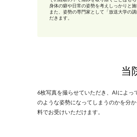
身体の癖や日常の姿勢を考えしっかりと施
また、姿勢の専門家として「放送大学の講
だきます。
当
6枚写真を撮らせていただき、AIによ
のような姿勢になってしまうのかを分か
料でお受けいただけます。