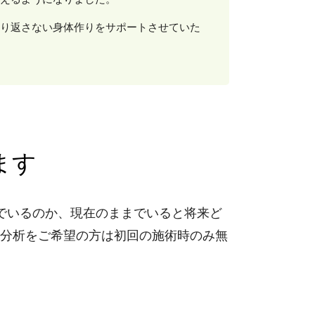
り返さない身体作りをサポートさせていた
ます
でいるのか、現在のままでいると将来ど
勢分析をご希望の方は初回の施術時のみ無