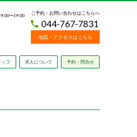
ご予約・お問い合わせはこちらへ
 9:00〜19:00
044-767-7831
地図・アクセスはこちら
タッフ
求人について
予約・問合せ