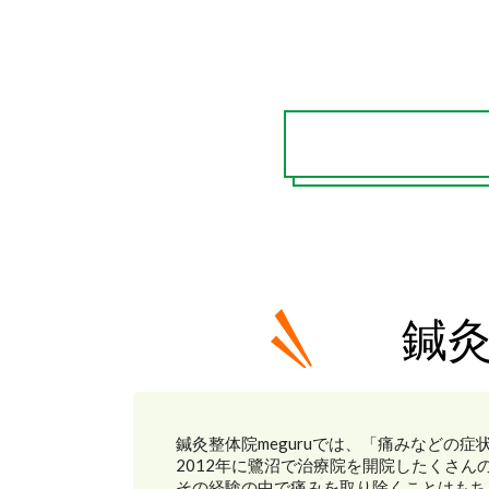
鍼灸
鍼灸整体院meguruでは、「痛みなどの
2012年に鷺沼で治療院を開院したくさん
その経験の中で痛みを取り除くことはもち