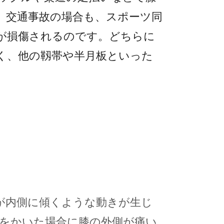
。
交通事故の場合も、スポーツ同
が損傷されるのです。どちらに
く、他の靱帯や半月板といった
が内側に傾くような動きが生じ
をかいた場合に膝の外側が痛い