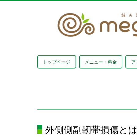
トップページ
メニュー・料金
ア
外側側副靭帯損傷と