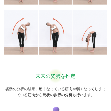
未来の姿勢を推定
姿勢の分析の結果、硬くなっている筋肉や弱くなってしまっ
ている筋肉から現状の歩行の分析も行います。