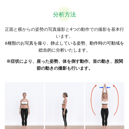
分析方法
正面と横からの姿勢の写真撮影と4つの動作での撮影を基本行
います。
6種類のお写真を撮り、静止している姿勢、動作時の可動域を
総合的に分析いたします。
※症状により、座った姿勢、体を倒す動作、首の動き、股関
節の動きの撮影も行います。