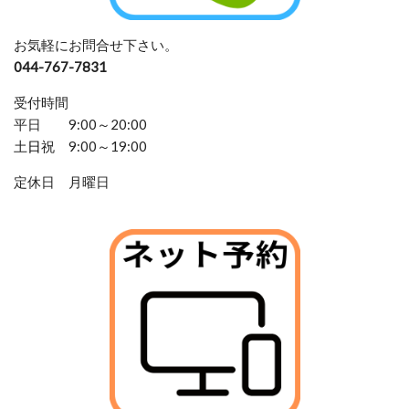
お気軽にお問合せ下さい。
044-767-7831
受付時間
平日 9:00～20:00
土
日
祝 9:00～19:00
定休日 月曜日