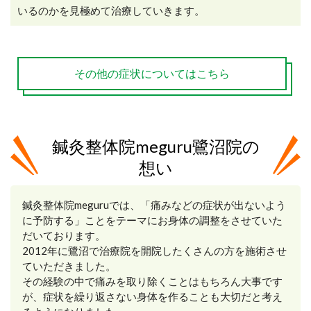
いるのかを見極めて治療していきます。
その他の症状についてはこちら
鍼灸整体院meguru鷺沼院の
想い
鍼灸整体院meguruでは、「痛みなどの症状が出ないよう
に予防する」ことをテーマにお身体の調整をさせていた
だいております。
2012年に鷺沼で治療院を開院したくさんの方を施術させ
ていただきました。
その経験の中で痛みを取り除くことはもちろん大事です
が、症状を繰り返さない身体を作ることも大切だと考え