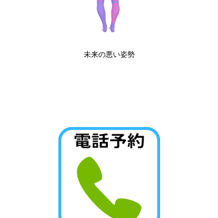
未来の悪い姿勢