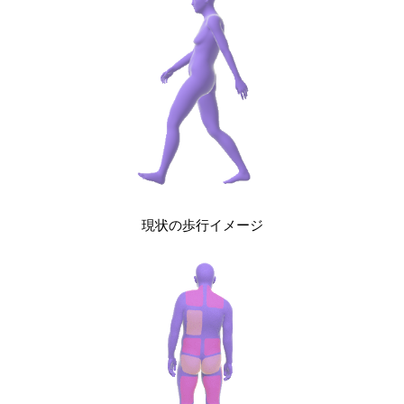
現状の歩行イメージ