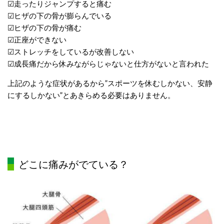
☑走ったりジャンプすると痛む
☑ヒザの下の骨が膨らんでいる
☑ヒザの下の骨が痛む
☑正座ができない
☑ストレッチをしているが改善しない
☑成長痛だから休みながらじゃないと仕方がないと言われた
上記のような症状があるから”スポーツを休むしかない、安静
にするしかない”とあきらめる必要はありません。
どこに痛みがでている？