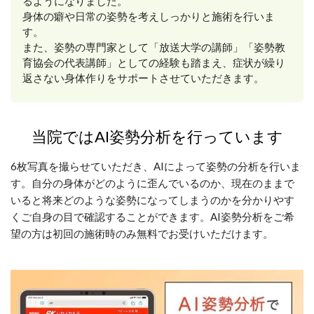
るようになりました。
身体の癖や日常の姿勢を考えしっかりと施術を行いま
す。
また、姿勢の専門家として「放送大学の講師」「姿勢教
育協会の代表講師」としての経験も踏まえ、症状が繰り
返さない身体作りをサポートさせていただきます。
当院ではAI姿勢分析を行っています
6枚写真を撮らせていただき、AIによって姿勢の分析を行いま
す。自分の身体がどのように歪んでいるのか、現在のままで
いると将来どのような姿勢になってしまうのかを分かりやす
くご自身の目で確認することができます。AI姿勢分析をご希
望の方は初回の施術時のみ無料でお受けいただけます。