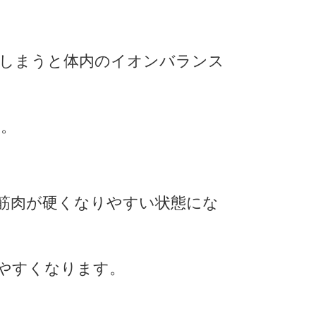
しまうと体内のイオンバランス
す。
筋肉が硬くなりやすい状態にな
やすくなります。