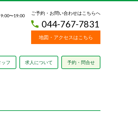
ご予約・お問い合わせはこちらへ
 9:00〜19:00
044-767-7831
地図・アクセスはこちら
タッフ
求人について
予約・問合せ