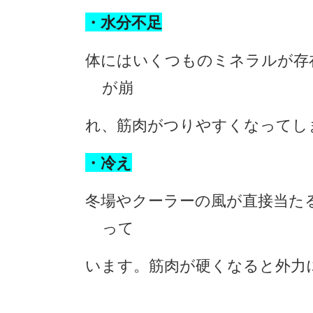
・水分不足
体にはいくつものミネラルが存
が崩
れ、筋肉がつりやすくなってし
・冷え
冬場やクーラーの風が直接当た
って
います。筋肉が硬くなると外力