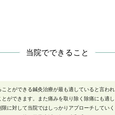
当院でできること
ることができる鍼灸治療が最も適していると言われ
ことができます。また痛みを取り除く除痛にも適し
制限に対して当院ではしっかりアプローチしていく