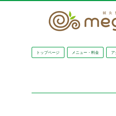
トップページ
メニュー・料金
ア