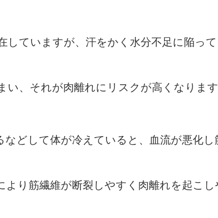
在していますが、汗をかく水分不足に陥って
まい、それが肉離れにリスクが高くなりま
るなどして体が冷えていると、血流が悪化し
により筋繊維が断裂しやすく肉離れを起こし