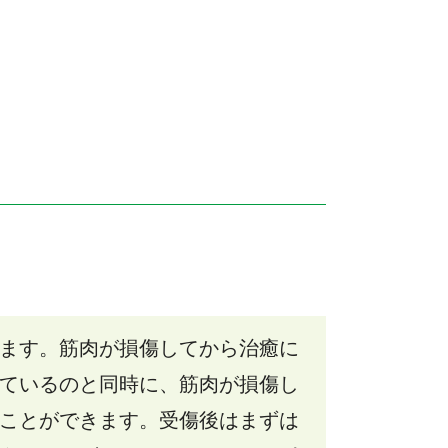
ます。筋肉が損傷してから治癒に
ているのと同時に、筋肉が損傷し
ことができます。受傷後はまずは