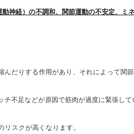
運動
神経）の不調和、関節運動の不安定、ミ
縮んだりする作用があり、それによって関節
ッチ不足などが原因で筋肉が過度に緊張して
のリスクが高くなります。