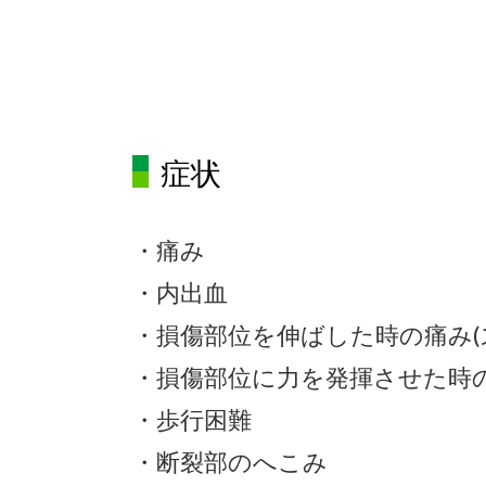
症状
・痛み
・内出血
・損傷部位を伸ばした時の痛み
(
・損傷部位に力を発揮させた時
・歩行困難
・断裂部のへこみ