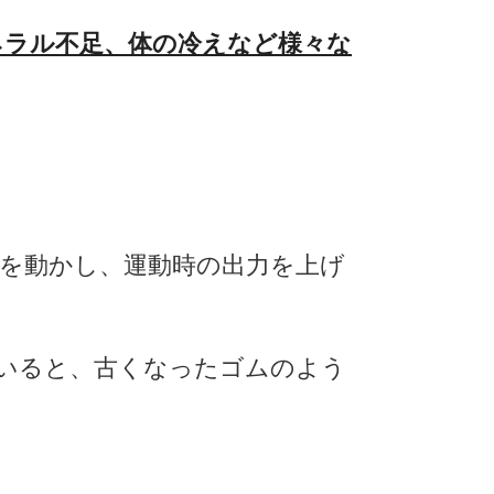
ネラル不足、体の冷えなど様々な
を動かし、運動時の出力を上げ
いると、古くなったゴムのよう