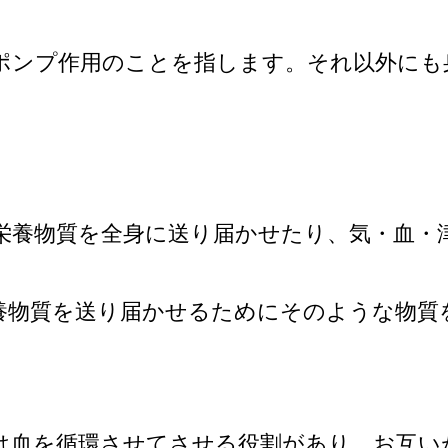
ポンプ作用のことを指します。それ以外にも
。
栄養物質を全身に送り届かせたり、気・血・
養物質を送り届かせるためにそのような物質
は血を循環させてさせる役割があり、お互い