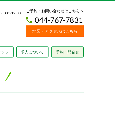
ご予約・お問い合わせはこちらへ
 9:00〜19:00
044-767-7831
地図・アクセスはこちら
タッフ
求人について
予約・問合せ