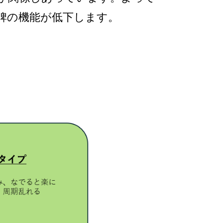
脾の機能が低下します。