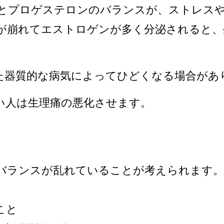
とプロゲステロンのバランスが、ストレスや
が崩れてエストロゲンが多く分泌されると、
た器質的な病気によってひどくなる場合があ
い人は生理痛の悪化させます。
バランスが乱れていることが考えられます。
こと