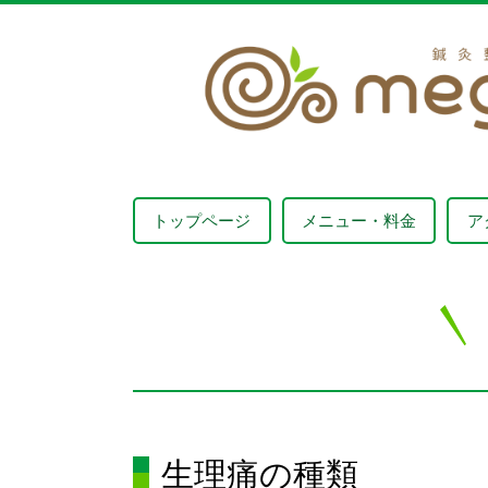
トップページ
メニュー・料金
ア
生理痛の種類