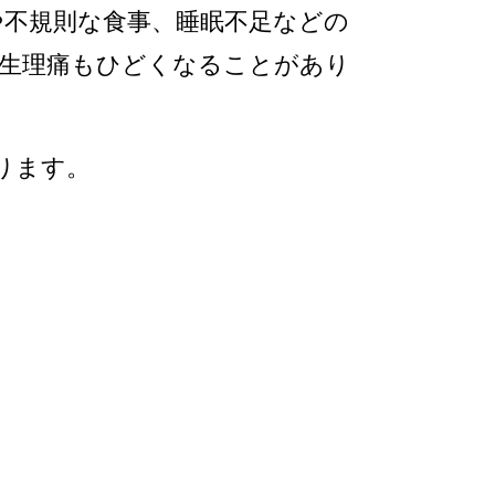
不規則な食事、睡眠不足などの
生理痛もひどくなることがあり
ります。