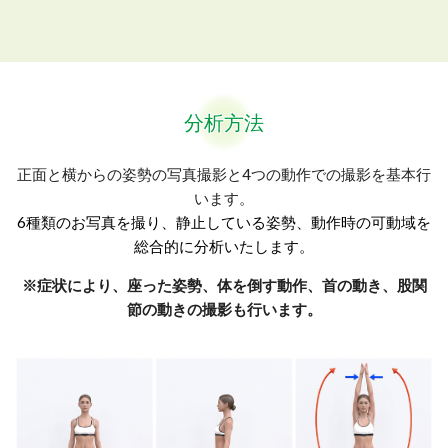
分析方法
正面と横からの姿勢の写真撮影と4つの動作での撮影を基本行
います。
6種類のお写真を撮り、静止している姿勢、動作時の可動域を
総合的に分析いたします。
※症状により、座った姿勢、体を倒す動作、首の動き、股関
節の動きの撮影も行います。