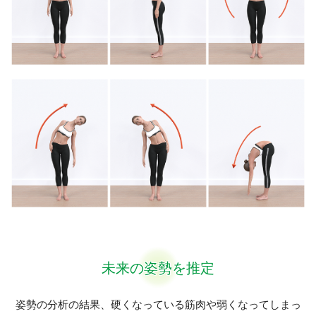
未来の姿勢を推定
姿勢の分析の結果、硬くなっている筋肉や弱くなってしまっ