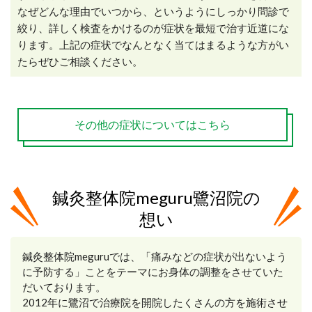
なぜどんな理由でいつから、というようにしっかり問診で
絞り、詳しく検査をかけるのが症状を最短で治す近道にな
ります。上記の症状でなんとなく当てはまるような方がい
たらぜひご相談ください。
その他の症状についてはこちら
鍼灸整体院meguru鷺沼院の
想い
鍼灸整体院meguruでは、「痛みなどの症状が出ないよう
に予防する」ことをテーマにお身体の調整をさせていた
だいております。
2012年に鷺沼で治療院を開院したくさんの方を施術させ