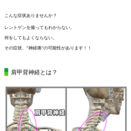
こんな症状ありませんか？
レントゲンを撮ってもわからない。
何をしてもよくならない。
その症状、”神経痛”の可能性があります！！
肩甲背神経とは？