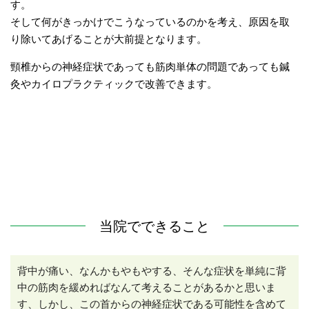
す。
そして何がきっかけでこうなっているのかを考え、原因を取
り除いてあげることが大前提となります。
頸椎からの神経症状であっても筋肉単体の問題であっても鍼
灸やカイロプラクティックで改善できます。
当院でできること
背中が痛い、なんかもやもやする、そんな症状を単純に背
中の筋肉を緩めればなんて考えることがあるかと思いま
す、しかし、この首からの神経症状である可能性を含めて