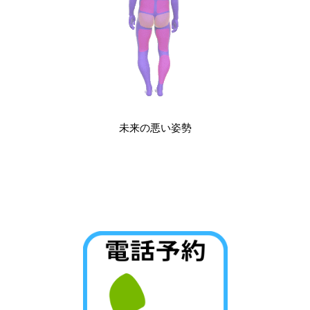
未来の悪い姿勢