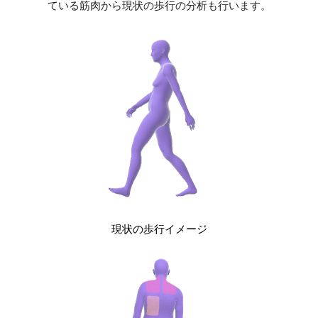
ている筋肉から現状の歩行の分析も行います。
現状の歩行イメージ