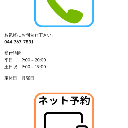
お気軽にお問合せ下さい。
044-767-7831
受付時間
平日 9:00～20:00
土
日
祝 9:00～19:00
定休日 月曜日