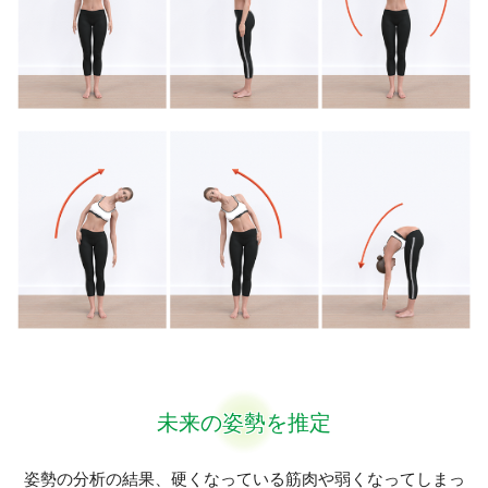
未来の姿勢を推定
姿勢の分析の結果、硬くなっている筋肉や弱くなってしまっ