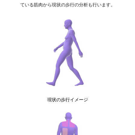
ている筋肉から現状の歩行の分析も行います。
現状の歩行イメージ