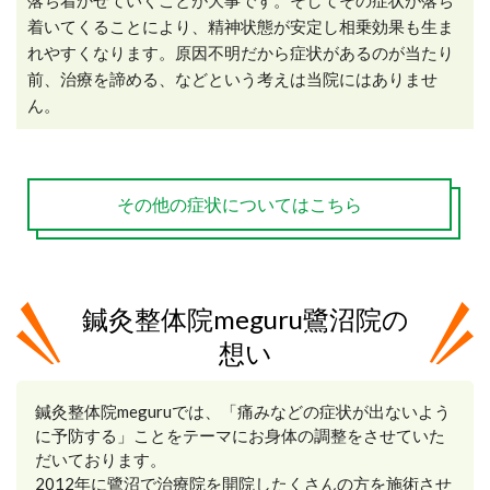
落ち着かせていくことが大事です。そしてその症状が落ち
着いてくることにより、精神状態が安定し相乗効果も生ま
れやすくなります。原因不明だから症状があるのが当たり
前、治療を諦める、などという考えは当院にはありませ
ん。
その他の症状についてはこちら
鍼灸整体院meguru鷺沼院の
想い
鍼灸整体院meguruでは、「痛みなどの症状が出ないよう
に予防する」ことをテーマにお身体の調整をさせていた
だいております。
2012年に鷺沼で治療院を開院したくさんの方を施術させ