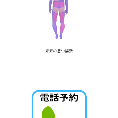
未来の悪い姿勢