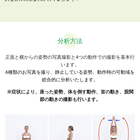
分析方法
正面と横からの姿勢の写真撮影と4つの動作での撮影を基本行
います。
6種類のお写真を撮り、静止している姿勢、動作時の可動域を
総合的に分析いたします。
※症状により、座った姿勢、体を倒す動作、首の動き、股関
節の動きの撮影も行います。