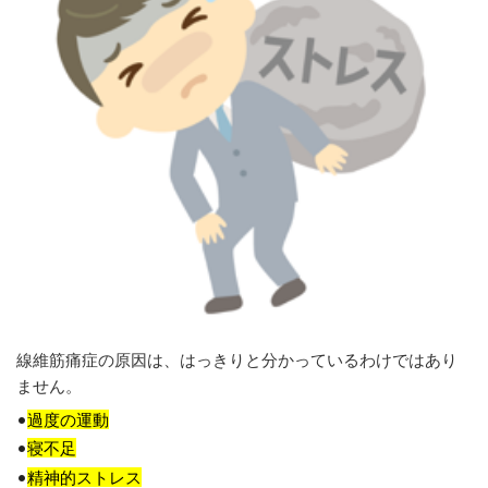
線維筋痛症の原因は、はっきりと分かっているわけではあり
ません。
•
過度の運動
•
寝不足
•
精神的ストレス