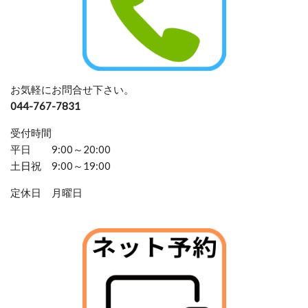
お気軽にお問合せ下さい。
044-767-7831
受付時間
平日 9:00～20:00
土
日
祝 9:00～19:00
定休日 月曜日