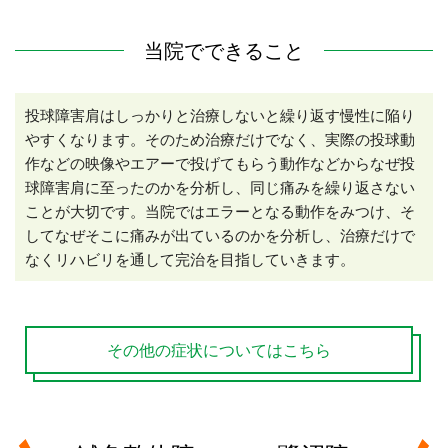
当院でできること
投球障害肩はしっかりと治療しないと繰り返す慢性に陥り
やすくなります。そのため治療だけでなく、実際の投球動
作などの映像やエアーで投げてもらう動作などからなぜ投
球障害肩に至ったのかを分析し、同じ痛みを繰り返さない
ことが大切です。当院ではエラーとなる動作をみつけ、そ
してなぜそこに痛みが出ているのかを分析し、治療だけで
なくリハビリを通して完治を目指していきます。
その他の症状についてはこちら