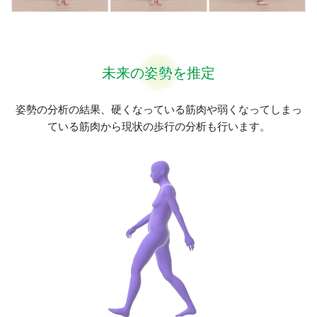
未来の姿勢を推定
姿勢の分析の結果、硬くなっている筋肉や弱くなってしまっ
ている筋肉から現状の歩行の分析も行います。