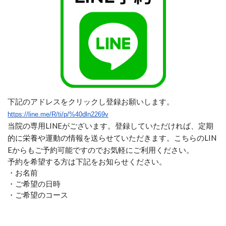
下記のアドレスをクリックし登録お願いします。
https://line.me/R/ti/p/%40dln2269v
当院の専用LINEがございます。登録していただければ、定期
的に栄養や運動の情報を送らせていただきます。こちらのLIN
Eからもご予約可能ですのでお気軽にご利用ください。
予約を希望する方は下記をお知らせください。
・お名前
・ご希望の日時
・ご希望のコース