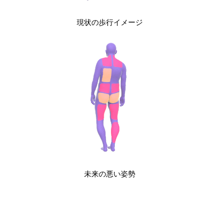
現状の歩行イメージ
未来の悪い姿勢