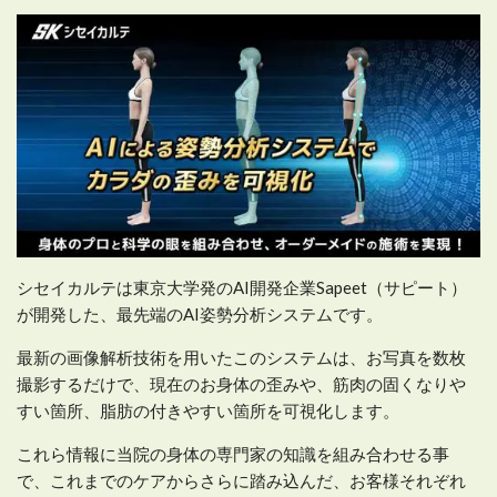
シセイカルテは東京大学発のAI開発企業Sapeet（サピート）
が開発した、最先端のAI姿勢分析システムです。
最新の画像解析技術を用いたこのシステムは、お写真を数枚
撮影するだけで、現在のお身体の歪みや、筋肉の固くなりや
すい箇所、脂肪の付きやすい箇所を可視化します。
これら情報に当院の身体の専門家の知識を組み合わせる事
で、これまでのケアからさらに踏み込んだ、お客様それぞれ