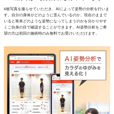
6枚写真を撮らせていただき、AIによって姿勢の分析を行いま
す。自分の身体がどのように歪んでいるのか、現在のままで
いると将来どのような姿勢になってしまうのかを分かりやす
くご自身の目で確認することができます。AI姿勢分析をご希
望の方は初回の施術時のみ無料でお受けいただけます。