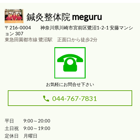
鍼灸整体院
meguru
〒216-0004
神奈川県川崎市宮前区
鷺沼1-2-1 安藤マンシ
ョン 307
東急田園都市線 鷺沼駅 正面口から徒歩2分
お気軽にお問合せ下さい
044-767-7831
平日 9:00～20:00
土日祝 9:00～19:00
定休日 月曜日