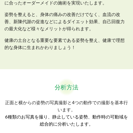
に合ったオーダーメイドの施術を実現いたします。
姿勢を整えると、身体の痛みの改善だけでなく、血流の改
善、新陳代謝の促進などによるダイエット効果、自己回復力
の最大化など様々なメリットが得られます。
健康の土台となる重要な要素である姿勢を整え、健康で理想
的な身体に生まれかわりましょう！
分析方法
正面と横からの姿勢の写真撮影と4つの動作での撮影を基本行
います。
6種類のお写真を撮り、静止している姿勢、動作時の可動域を
総合的に分析いたします。