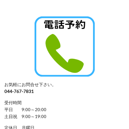
お気軽にお問合せ下さい。
044-767-7831
受付時間
平日 9:00～20:00
土
日
祝 9:00～19:00
定休日 月曜日