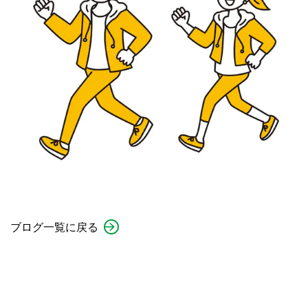
ブログ一覧に戻る