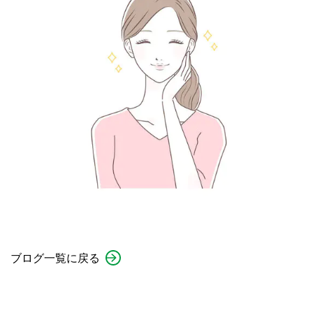
ブログ一覧に戻る