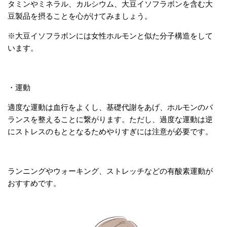
タミンやミネラル、カルシウム、大豆イソフラボンを含む大
豆製品を摂ることを心がけてみましょう。
※大豆イソフラボンには女性ホルモンと似た分子構造をして
います。
・運動
適度な運動は血行をよくし、基礎代謝をあげ、ホルモンのバ
ランスを整えることに繋がります。ただし、過度な運動は逆
にストレスのもととなるためやりすぎには注意が必要です。
ランニングやウォーキング、ストレッチなどの有酸素運動が
おすすめです。