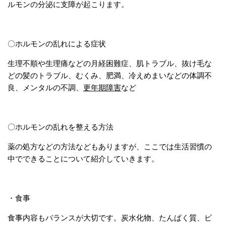
ルモンの分泌に支障が起こります。
〇ホルモンの乱れによる症状
生理不順や生理痛などの月経困難症、肌トラブル、抜け毛な
どの髪のトラブル、むくみ、肥満、冷えめまいなどの体調不
良、メンタルの不調、
更年期障害
など
〇ホルモンの乱れを整える方法
薬の処方などの方法などもありますが、ここでは生活習慣の
中でできることについて紹介していきます。
・食事
食事内容もバランスが大切です。炭水化物、たんぱく質、ビ