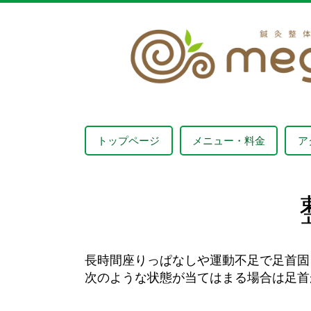
トップページ
メニュー・料金
ア
長時間座りっぱなしや運動不足で足首固
次のような状態が当てはまる場合は足首