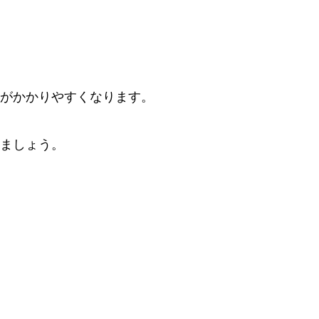
がかかりやすくなります。
ましょう。