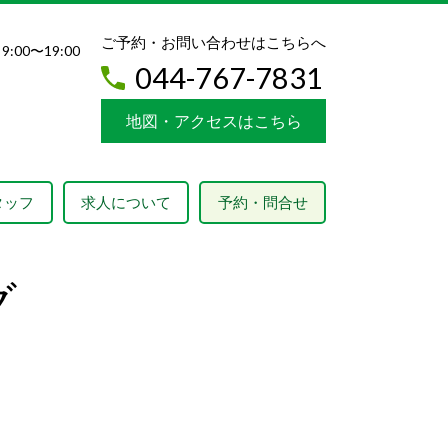
ご予約・お問い合わせはこちらへ
9:00〜19:00
044-767-7831
地図・アクセスはこちら
タッフ
求人について
予約・問合せ
グ