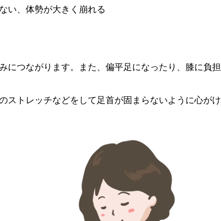
ない、体勢が大きく崩れる
みにつながります。また、偏平足になったり、膝に負担
のストレッチなどをして足首が固まらないように心がけ