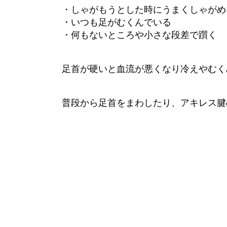
・しゃがもうとした時にうまくしゃがめ
・いつも足がむくんでいる
・何もないところや小さな段差で躓く
足首が硬いと血流が悪くなり冷えやむく
普段から足首をまわしたり、アキレス腱