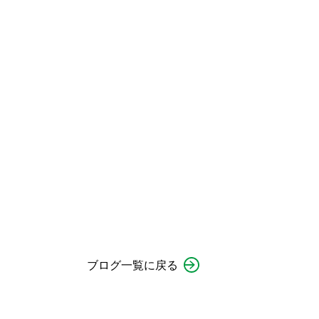
ブログ一覧に戻る