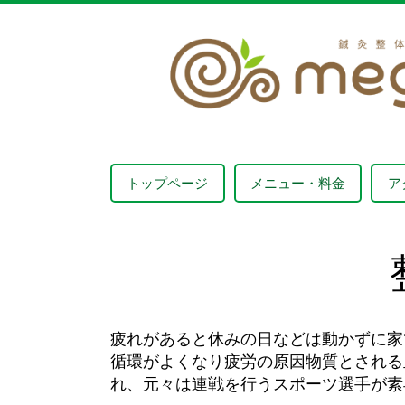
トップページ
メニュー・料金
ア
疲れがあると休みの日などは動かずに家
循環がよくなり疲労の原因物質とされる
れ、元々は連戦を行うスポーツ選手が素