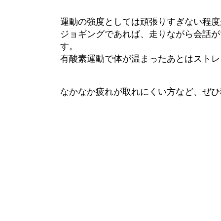
運動の強度としては頑張りすぎない程度
ジョギングであれば、走りながら会話が
す。
有酸素運動で体が温まったあとはストレ
なかなか疲れが取れにくい方など、ぜひ