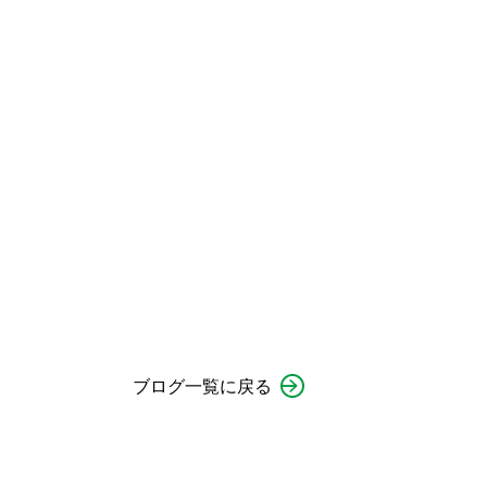
ブログ一覧に戻る