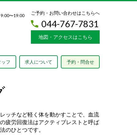
ご予約・お問い合わせはこちらへ
9:00〜19:00
044-767-7831
地図・アクセスはこちら
タッフ
求人について
予約・問合せ
グ
レッチなど軽く体を動かすことで、血流
の疲労回復法はアクティブレストと呼ば
法のひとつです。