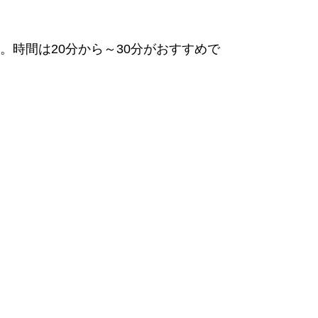
時間は20分から～30分がおすすめで