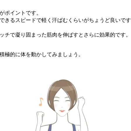
がポイントです。
できるスピードで軽く汗ばむくらいがちょうど良いです。
ッチで凝り固まった筋肉を伸ばすとさらに効果的です。
積極的に体を動かしてみましょう。