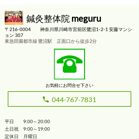
鍼灸整体院
meguru
〒216-0004
神奈川県川崎市宮前区
鷺沼1-2-1 安藤マンシ
ョン 307
東急田園都市線 鷺沼駅 正面口から徒歩2分
お気軽にお問合せ下さい
044-767-7831
平日 9:00～20:00
土日祝 9:00～19:00
定休日 月曜日