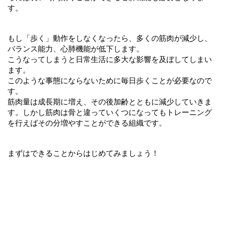
す。
もし「歩く」動作をしなくなったら、多くの筋肉が減少し、
バランス能力、心肺機能が低下します。
こうなってしまうと日常生活に多大な影響を及ぼしてしまい
ます。
このような事態にならないために毎日歩くことが必要なので
す。
筋肉量は成長期に増え、その後加齢とともに減少していきま
す。しかし筋肉は骨と違っていくつになってもトレーニング
を行えばその分増やすことができる組織です。
まずはできることからはじめてみましょう！