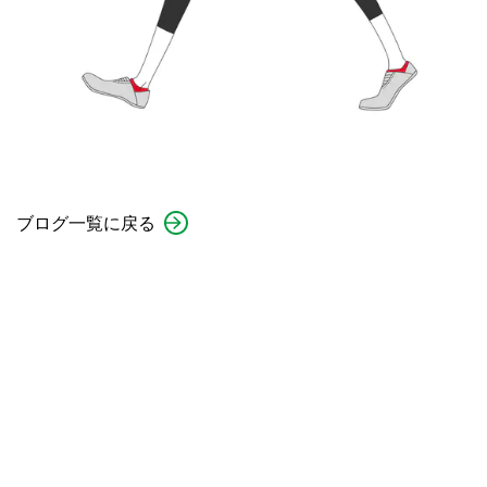
ブログ一覧に戻る