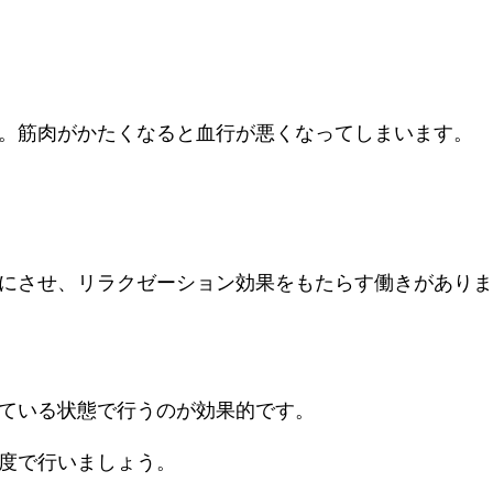
。筋肉がかたくなると血行が悪くなってしまいます。
にさせ、リラクゼーション効果をもたらす働きがありま
ている状態で行うのが効果的です。
度で行いましょう。