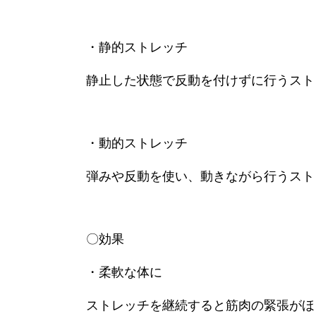
・静的ストレッチ
静止した状態で反動を付けずに行うスト
・動的ストレッチ
弾みや反動を使い、動きながら行うスト
〇効果
・柔軟な体に
ストレッチを継続すると筋肉の緊張がほ