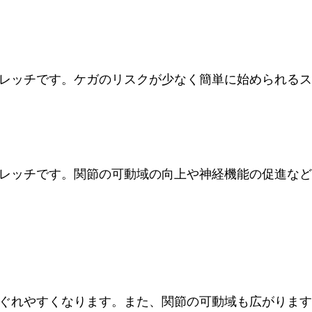
レッチです。ケガのリスクが少なく簡単に始められるス
レッチです。関節の可動域の向上や神経機能の促進など
ぐれやすくなります。また、関節の可動域も広がります