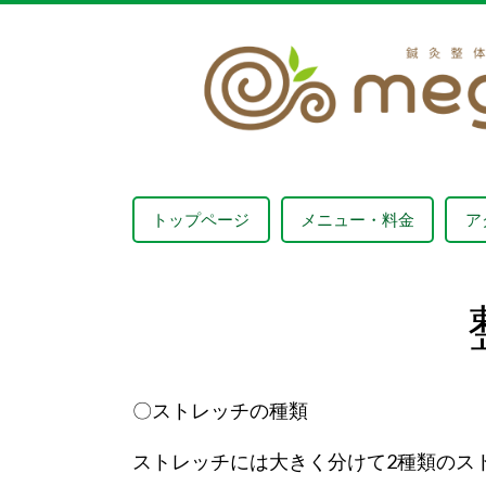
トップページ
メニュー・料金
ア
〇ストレッチの種類
ストレッチには大きく分けて2種類のス