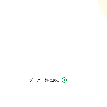
ブログ一覧に戻る