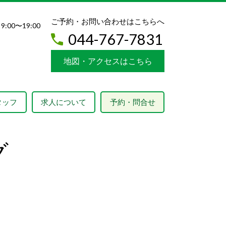
ご予約・お問い合わせはこちらへ
9:00〜19:00
044-767-7831
地図・アクセスはこちら
タッフ
求人について
予約・問合せ
グ