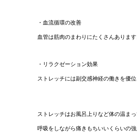
・血流循環の改善
血管は筋肉のまわりにたくさんあります
・リラクゼーション効果
ストレッチには副交感神経の働きを優位
ストレッチはお風呂上りなど体の温まっ
呼吸をしながら痛きもちいいくらいの強