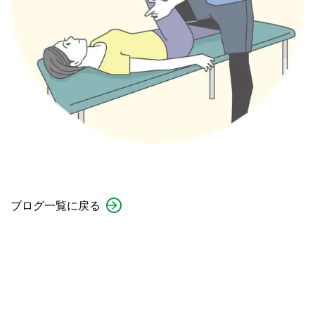
ブログ一覧に戻る