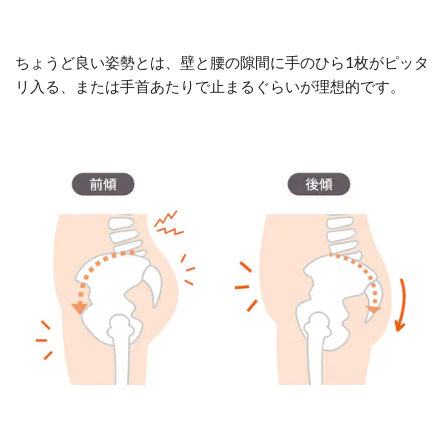
ちょうど良い姿勢とは、壁と腰の隙間に手のひら1枚がピッタ
リ入る、または手首あたりで止まるぐらいが理想的です。