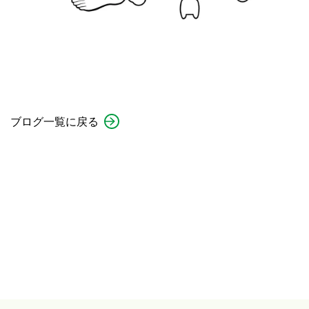
ブログ一覧に戻る