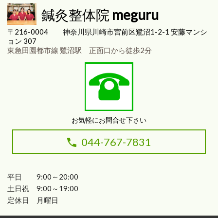
鍼灸整体院
meguru
〒216-0004
神奈川県川崎市宮前区
鷺沼1-2-1 安藤マンシ
ョン 307
東急田園都市線 鷺沼駅 正面口から徒歩2分
お気軽にお問合せ下さい
044-767-7831
平日 9:00～20:00
土日祝 9:00～19:00
定休日 月曜日