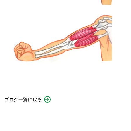
ブログ一覧に戻る