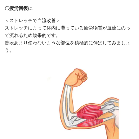
〇疲労回復に
＜ストレッチで血流改善＞
ストレッチによって体内に滞っている疲労物質が血流にのっ
て流れるため効果的です。
普段あまり使わないような部位を積極的に伸ばしてみましょ
う。