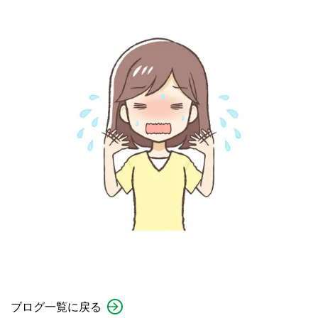
ブログ一覧に戻る