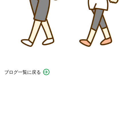
ブログ一覧に戻る