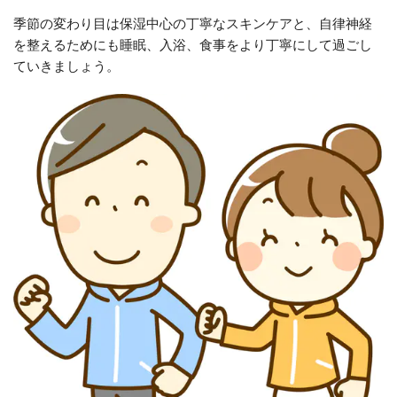
季節の変わり目は保湿中心の丁寧なスキンケアと、自律神経
を整えるためにも
睡眠、入浴、食事をより丁寧にして過ごし
ていきましょう。