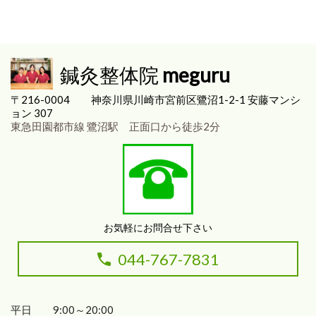
鍼灸整体院
meguru
〒216-0004
神奈川県川崎市宮前区
鷺沼1-2-1 安藤マンシ
ョン 307
東急田園都市線 鷺沼駅 正面口から徒歩2分
お気軽にお問合せ下さい
044-767-7831
平日 9:00～20:00